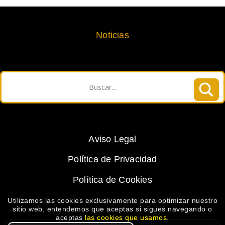
Noticias
Aviso Legal
Política de Privacidad
Política de Cookies
Utilizamos las cookies exclusivamente para optimizar nuestro
sitio web, entendemos que aceptas si sigues navegando o
aceptas
las cookies que usamos
.