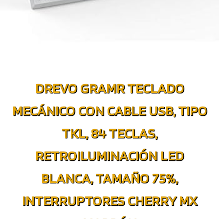
DREVO GRAMR TECLADO
MECÁNICO CON CABLE USB, TIPO
TKL, 84 TECLAS,
RETROILUMINACIÓN LED
BLANCA, TAMAÑO 75%,
INTERRUPTORES CHERRY MX