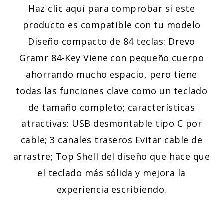
Haz clic aquí para comprobar si este
producto es compatible con tu modelo
Diseño compacto de 84 teclas: Drevo
Gramr 84-Key Viene con pequeño cuerpo
ahorrando mucho espacio, pero tiene
todas las funciones clave como un teclado
de tamaño completo; características
atractivas: USB desmontable tipo C por
cable; 3 canales traseros Evitar cable de
arrastre; Top Shell del diseño que hace que
el teclado más sólida y mejora la
experiencia escribiendo.