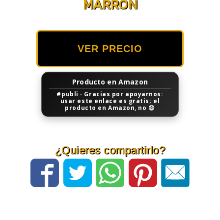
MARRÓN
VER PRECIO
Producto en Amazon
#publi · Gracias por apoyarnos:
usar este enlace es gratis; el
producto en Amazon, no 😄
¿Quieres compartirlo?