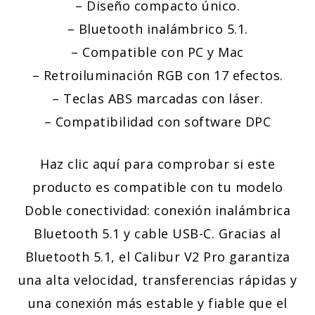
– Diseño compacto único.
– Bluetooth inalámbrico 5.1.
– Compatible con PC y Mac
– Retroiluminación RGB con 17 efectos.
– Teclas ABS marcadas con láser.
– Compatibilidad con software DPC
Haz clic aquí para comprobar si este
producto es compatible con tu modelo
Doble conectividad: conexión inalámbrica
Bluetooth 5.1 y cable USB-C. Gracias al
Bluetooth 5.1, el Calibur V2 Pro garantiza
una alta velocidad, transferencias rápidas y
una conexión más estable y fiable que el