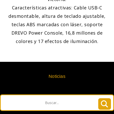
Características atractivas: Cable USB-C
desmontable, altura de teclado ajustable,
teclas ABS marcadas con láser, soporte
DREVO Power Console, 16,8 millones de
colores y 17 efectos de iluminación.
Noticias