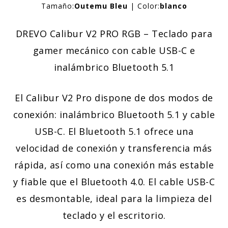
Tamaño:
Outemu Bleu
| Color:
blanco
DREVO Calibur V2 PRO RGB – Teclado para
gamer mecánico con cable USB-C e
inalámbrico Bluetooth 5.1
El Calibur V2 Pro dispone de dos modos de
conexión: inalámbrico Bluetooth 5.1 y cable
USB-C. El Bluetooth 5.1 ofrece una
velocidad de conexión y transferencia más
rápida, así como una conexión más estable
y fiable que el Bluetooth 4.0. El cable USB-C
es desmontable, ideal para la limpieza del
teclado y el escritorio.