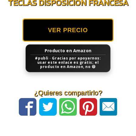
TECLAS DISPOSICIÓN FRANCESA
VER PRECIO
Producto en Amazon
#publi · Gracias por apoyarnos:
usar este enlace es gratis; el
producto en Amazon, no 😄
¿Quieres compartirlo?