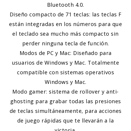
Bluetooth 4.0.
Diseño compacto de 71 teclas: las teclas F
están integradas en los números para que
el teclado sea mucho más compacto sin
perder ninguna tecla de función.
Modos de PC y Mac: Diseñado para
usuarios de Windows y Mac. Totalmente
compatible con sistemas operativos
Windows y Mac.
Modo gamer: sistema de rollover y anti-
ghosting para grabar todas las presiones
de teclas simultáneamente, para acciones
de juego rápidas que te llevarán a la
victoria.