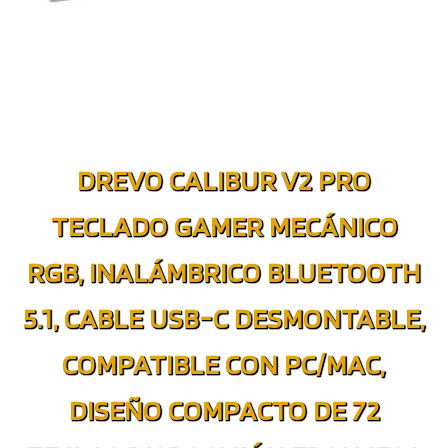
DREVO CALIBUR V2 PRO
TECLADO GAMER MECÁNICO
RGB, INALÁMBRICO BLUETOOTH
5.1, CABLE USB-C DESMONTABLE,
COMPATIBLE CON PC/MAC,
DISEÑO COMPACTO DE 72